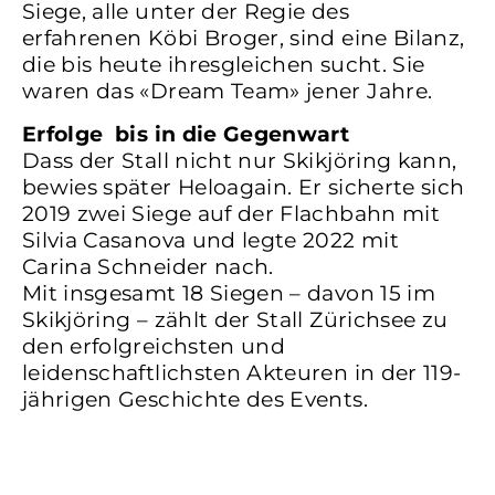
Siege, alle unter der Regie des
erfahrenen Köbi Broger, sind eine Bilanz,
die bis heute ihresgleichen sucht. Sie
waren das «Dream Team» jener Jahre.
Erfolge bis in die Gegenwart
Dass der Stall nicht nur Skikjöring kann,
bewies später Heloagain. Er sicherte sich
2019 zwei Siege auf der Flachbahn mit
Silvia Casanova und legte 2022 mit
Carina Schneider nach.
Mit insgesamt 18 Siegen – davon 15 im
Skikjöring – zählt der Stall Zürichsee zu
den erfolgreichsten und
leidenschaftlichsten Akteuren in der 119-
jährigen Geschichte des Events.