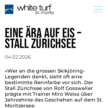
EINE ÄRA AUF EIS –
STALL ZÜRICHSEE
04.02.2026
«Wer an die grossen Skikjöring-
Legenden denkt, sieht oft eine
bestimmte Rennfarbe vor sich. Der
Stall Zürichsee von Rolf Gossweiler
prägte mit Trainer Miro Weiss über
Jahrzehnte das Geschehen auf dem St.
Moritzersee.