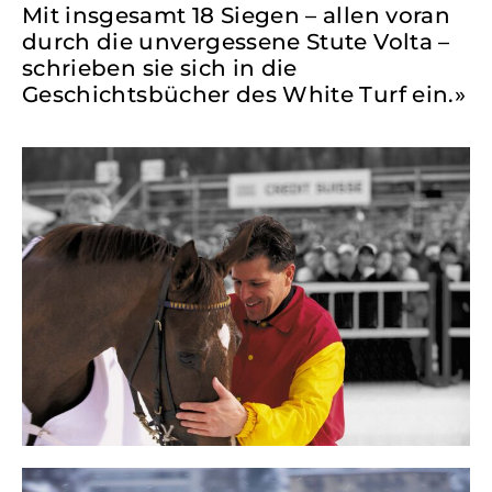
Mit insgesamt 18 Siegen – allen voran
durch die unvergessene Stute Volta –
schrieben sie sich in die
Geschichtsbücher des White Turf ein.»