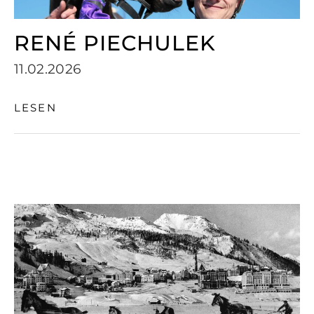
RENÉ PIECHULEK
11.02.2026
LESEN