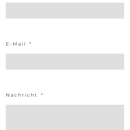
E-Mail
Nachricht