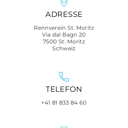
ADRESSE
Rennverein St. Moritz
Via dal Bagn 20
7500 St. Moritz
Schweiz
TELEFON
+41 81 833 84 60