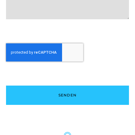
SENDEN