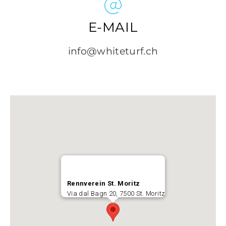
E-MAIL
info@whiteturf.ch
Rennverein St. Moritz
Via dal Bagn 20, 7500 St. Moritz