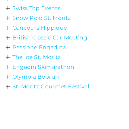
Swiss Top Events
Snow Polo St. Moritz
Concours Hippique
British Classic Car Meeting
Passione Engadina
The Ice St. Moritz
Engadin Skimarathon
Olympia Bobrun
St. Moritz Gourmet Festival