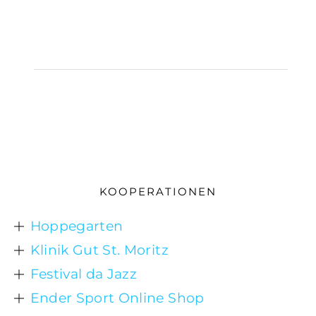
KOOPERATIONEN
Hoppegarten
Klinik Gut St. Moritz
Festival da Jazz
Ender Sport Online Shop