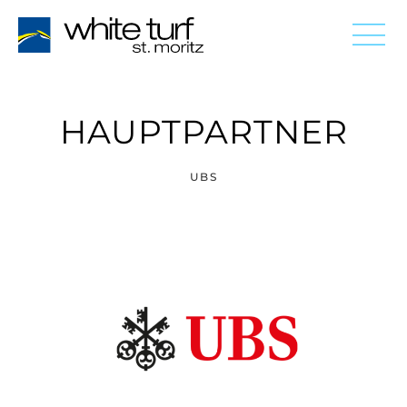
HAUPTPARTNER
UBS