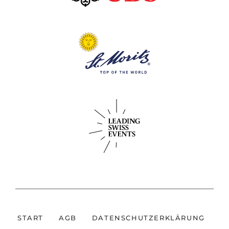
START
AGB
DATENSCHUTZERKLÄRUNG