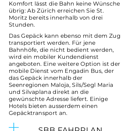
Komfort lässt die Bahn keine Wünsche
übrig: Ab Zürich erreichen Sie St.
Moritz bereits innerhalb von drei
Stunden.
Das Gepäck kann ebenso mit dem Zug
transportiert werden. Für jene
Bahnhöfe, die nicht bedient werden,
wird ein mobiler Kundendienst
angeboten. Eine weitere Option ist der
mobile Dienst vom Engadin Bus, der
das Gepäck innerhalb der
Seenregionen Maloja, Sils/Segl Maria
und Silvaplana direkt an die
gewünschte Adresse liefert. Einige
Hotels bieten ausserdem einen
Gepäcktransport an.
SBB FAHRPLAN