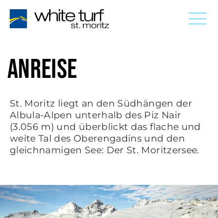
ANREISE
St. Moritz liegt an den Südhängen der
Albula-Alpen unterhalb des Piz Nair
(3.056 m) und überblickt das flache und
weite Tal des Oberengadins und den
gleichnamigen See: Der St. Moritzersee.