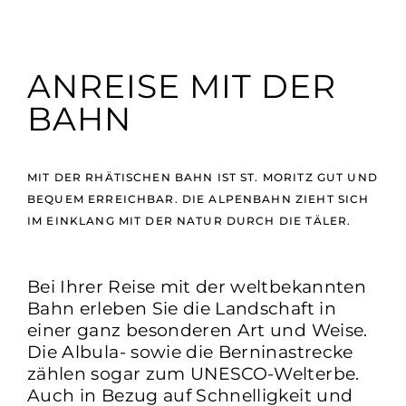
ANREISE MIT DER
BAHN
MIT DER RHÄTISCHEN BAHN IST ST. MORITZ GUT UND
BEQUEM ERREICHBAR. DIE ALPENBAHN ZIEHT SICH
IM EINKLANG MIT DER NATUR DURCH DIE TÄLER.
Bei Ihrer Reise mit der weltbekannten
Bahn erleben Sie die Landschaft in
einer ganz besonderen Art und Weise.
Die Albula- sowie die Berninastrecke
zählen sogar zum UNESCO-Welterbe.
Auch in Bezug auf Schnelligkeit und