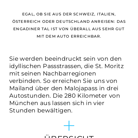
EGAL, OB SIE AUS DER SCHWEIZ, ITALIEN,
ÖSTERREICH ODER DEUTSCHLAND ANREISEN: DAS
ENGADINER TAL IST VON ÜBERALL AUS SEHR GUT
MIT DEM AUTO ERREICHBAR.
Sie werden beeindruckt sein von den
idyllischen Passstrassen, die St. Moritz
mit seinen Nachbarregionen
verbinden. So erreichen Sie uns von
Mailand über den Malojapass in drei
Autostunden. Die 280 Kilometer von
München aus lassen sich in vier
Stunden bewältigen.