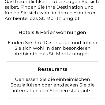
Gastfreundlichkeit – überzeugen Sie sich
selbst. Finden Sie Ihre Destination und
fühlen Sie sich wohl in dem besonderen
Ambiente, das St. Moritz umgibt.
Hotels & Ferienwohnungen
Finden Sie Ihre Destination und fühlen
Sie sich wohl in dem besonderen
Ambiente, das St. Moritz umgibt.
Restaurants
Geniessen Sie die einheimischen
Spezialitäten oder entdecken Sie die
internationalen Sternerestaurants.