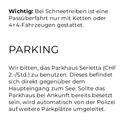
Wichtig:
Bei Schneetreiben ist eine
Passüberfahrt nur mit Ketten oder
4×4-Fahrzeugen gestattet.
PARKING
Wir bitten, das Parkhaus Serletta (CHF
2.-/Std.) zu benutzen. Dieses befindet
sich direkt gegenüber dem
Haupteingang zum See. Sollte das
Parkhaus bei Ankunft bereits besetzt
sein, wird automatisch von der Polizei
auf weitere Parkplätze umgeleitet.