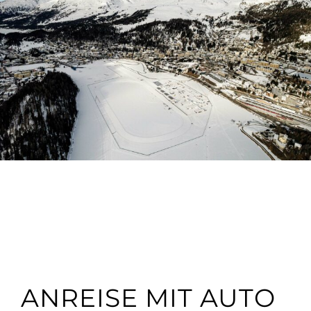
ANREISE MIT AUTO