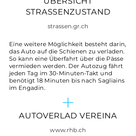
ÜBERSICHT
STRASSENZUSTAND
strassen.gr.ch
Eine weitere Möglichkeit besteht darin,
das Auto auf die Schienen zu verladen.
So kann eine Überfahrt über die Pässe
vermieden werden. Der Autozug fährt
jeden Tag im 30-Minuten-Takt und
benötigt 18 Minuten bis nach Sagliains
im Engadin.
AUTOVERLAD VEREINA
www.rhb.ch