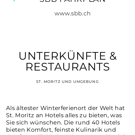
www.sbb.ch
UNTERKÜNFTE &
RESTAURANTS
ST. MORITZ UND UMGEBUNG
Als ältester Winterferienort der Welt hat
St. Moritz an Hotels alles zu bieten, was
Sie sich wünschen. Die rund 40 Hotels
bieten Komfort, feinste Kulinarik und