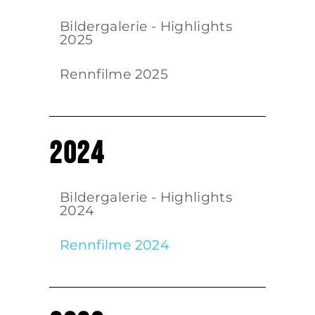
Bildergalerie - Highlights
2025
Rennfilme 2025
2024
Bildergalerie - Highlights
2024
Rennfilme 2024