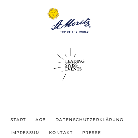
START
AGB
DATENSCHUTZERKLÄRUNG
IMPRESSUM
KONTAKT
PRESSE