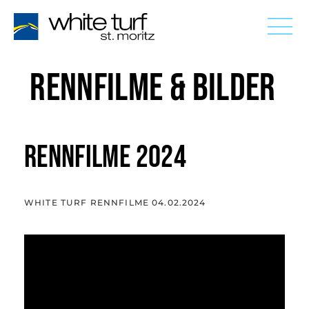
RENNFILME & BILDER
RENNFILME 2024
WHITE TURF RENNFILME 04.02.2024