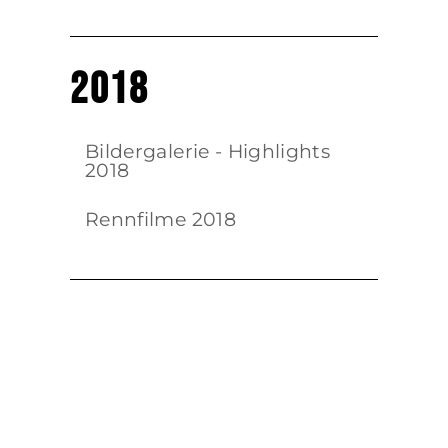
2018
Bildergalerie - Highlights
2018
Rennfilme 2018