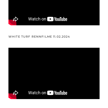
WHITE TURF RENNFILME 11.02.2024