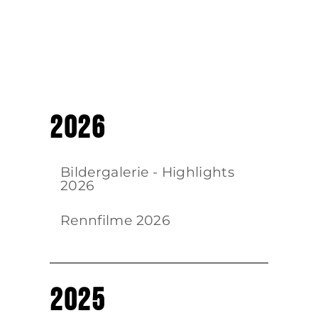
2026
Bildergalerie - Highlights
2026
Rennfilme 2026
2025