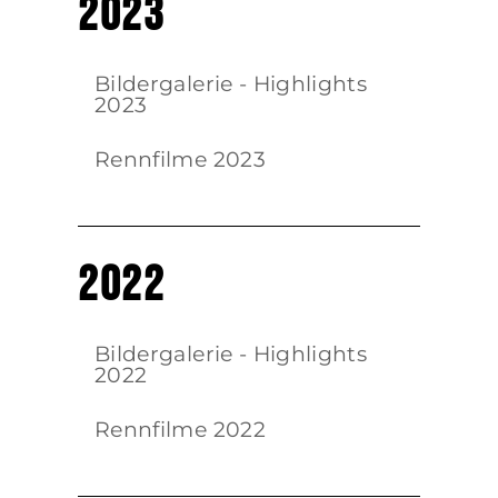
2023
Bildergalerie - Highlights
2023
Rennfilme 2023
2022
Bildergalerie - Highlights
2022
Rennfilme 2022