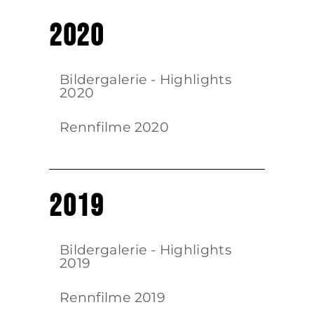
2020
Bildergalerie - Highlights
2020
Rennfilme 2020
2019
Bildergalerie - Highlights
2019
Rennfilme 2019